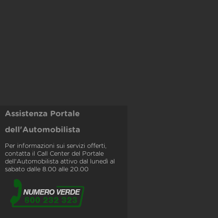
Assistenza Portale
dell'Automobilista
Per informazioni sui servizi offerti,
contatta il Call Center del Portale
dell'Automobilista attivo dal lunedì al
sabato dalle 8.00 alle 20.00