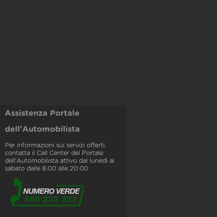
Assistenza Portale
dell'Automobilista
Per informazioni sui servizi offerti,
contatta il Call Center del Portale
dell'Automobilista attivo dal lunedì al
sabato dalle 8.00 alle 20.00