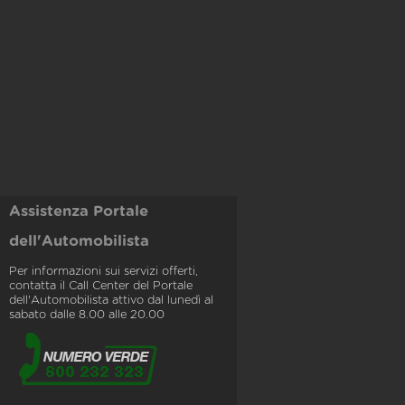
Assistenza Portale
dell'Automobilista
Per informazioni sui servizi offerti,
contatta il Call Center del Portale
dell'Automobilista attivo dal lunedì al
sabato dalle 8.00 alle 20.00