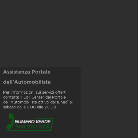
Assistenza Portale
dell'Automobilista
Per informazioni sui servizi offerti,
contatta il Call Center del Portale
dell'Automobilista attivo dal lunedì al
sabato dalle 8.00 alle 20.00