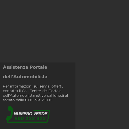
Assistenza Portale
dell'Automobilista
Per informazioni sui servizi offerti,
contatta il Call Center del Portale
dell'Automobilista attivo dal lunedì al
sabato dalle 8.00 alle 20.00