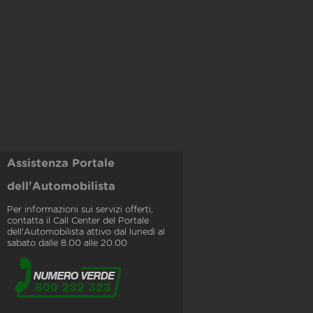
Assistenza Portale
dell'Automobilista
Per informazioni sui servizi offerti,
contatta il Call Center del Portale
dell'Automobilista attivo dal lunedì al
sabato dalle 8.00 alle 20.00