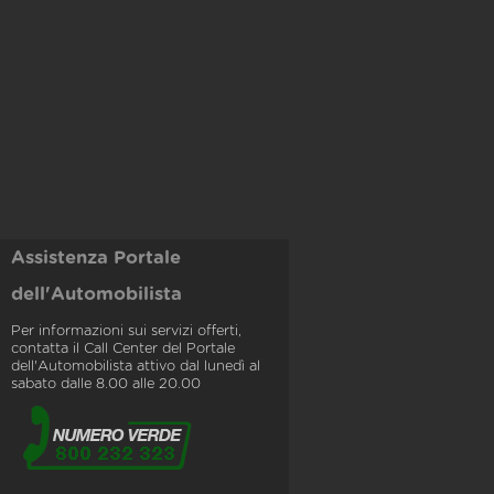
Assistenza Portale
dell'Automobilista
Per informazioni sui servizi offerti,
contatta il Call Center del Portale
dell'Automobilista attivo dal lunedì al
sabato dalle 8.00 alle 20.00