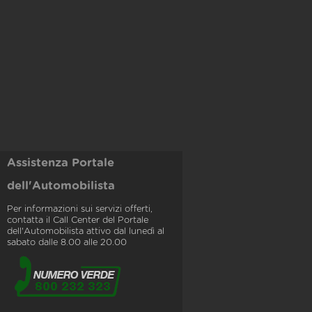
Assistenza Portale
dell'Automobilista
Per informazioni sui servizi offerti,
contatta il Call Center del Portale
dell'Automobilista attivo dal lunedì al
sabato dalle 8.00 alle 20.00