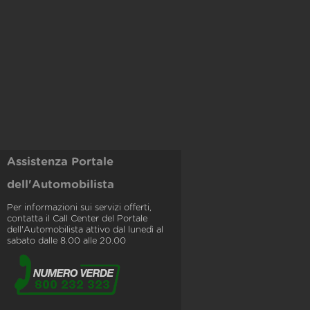
Assistenza Portale
dell'Automobilista
Per informazioni sui servizi offerti,
contatta il Call Center del Portale
dell'Automobilista attivo dal lunedì al
sabato dalle 8.00 alle 20.00