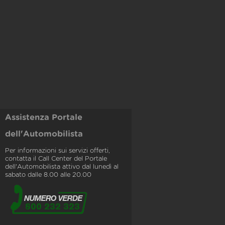
Assistenza Portale
dell'Automobilista
Per informazioni sui servizi offerti,
contatta il Call Center del Portale
dell'Automobilista attivo dal lunedì al
sabato dalle 8.00 alle 20.00