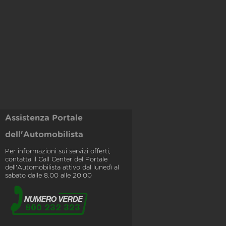
Assistenza Portale
dell'Automobilista
Per informazioni sui servizi offerti,
contatta il Call Center del Portale
dell'Automobilista attivo dal lunedì al
sabato dalle 8.00 alle 20.00