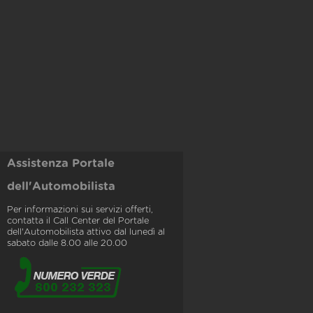
Assistenza Portale
dell'Automobilista
Per informazioni sui servizi offerti,
contatta il Call Center del Portale
dell'Automobilista attivo dal lunedì al
sabato dalle 8.00 alle 20.00