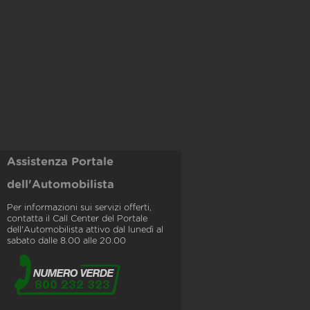
Assistenza Portale
dell'Automobilista
Per informazioni sui servizi offerti,
contatta il Call Center del Portale
dell'Automobilista attivo dal lunedì al
sabato dalle 8.00 alle 20.00