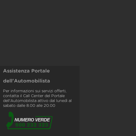
Assistenza Portale
dell'Automobilista
Per informazioni sui servizi offerti,
contatta il Call Center del Portale
dell'Automobilista attivo dal lunedì al
sabato dalle 8.00 alle 20.00