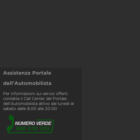
Assistenza Portale
dell'Automobilista
Per informazioni sui servizi offerti,
contatta il Call Center del Portale
dell'Automobilista attivo dal lunedì al
sabato dalle 8.00 alle 20.00