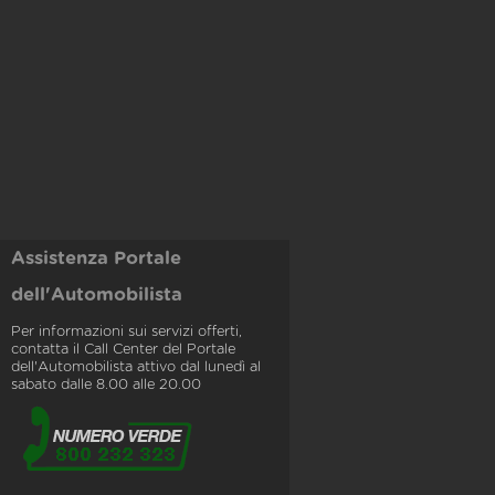
Assistenza Portale
dell'Automobilista
Per informazioni sui servizi offerti,
contatta il Call Center del Portale
dell'Automobilista attivo dal lunedì al
sabato dalle 8.00 alle 20.00