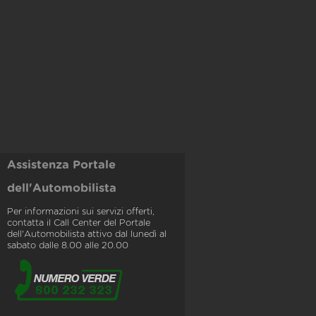
Assistenza Portale
dell'Automobilista
Per informazioni sui servizi offerti,
contatta il Call Center del Portale
dell'Automobilista attivo dal lunedì al
sabato dalle 8.00 alle 20.00