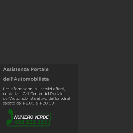
Assistenza Portale
dell'Automobilista
Per informazioni sui servizi offerti,
contatta il Call Center del Portale
dell'Automobilista attivo dal lunedì al
sabato dalle 8.00 alle 20.00