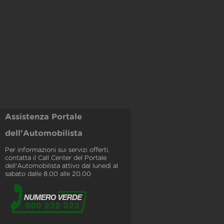
Assistenza Portale
dell'Automobilista
Per informazioni sui servizi offerti,
contatta il Call Center del Portale
dell'Automobilista attivo dal lunedì al
sabato dalle 8.00 alle 20.00