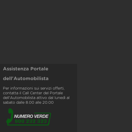
Assistenza Portale
dell'Automobilista
Per informazioni sui servizi offerti,
contatta il Call Center del Portale
dell'Automobilista attivo dal lunedì al
sabato dalle 8.00 alle 20.00