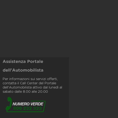
Assistenza Portale
dell'Automobilista
Per informazioni sui servizi offerti,
contatta il Call Center del Portale
dell'Automobilista attivo dal lunedì al
sabato dalle 8.00 alle 20.00