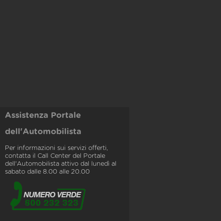
Assistenza Portale
dell'Automobilista
Per informazioni sui servizi offerti,
contatta il Call Center del Portale
dell'Automobilista attivo dal lunedì al
sabato dalle 8.00 alle 20.00