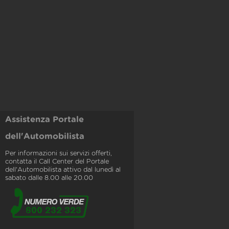
Assistenza Portale
dell'Automobilista
Per informazioni sui servizi offerti,
contatta il Call Center del Portale
dell'Automobilista attivo dal lunedì al
sabato dalle 8.00 alle 20.00