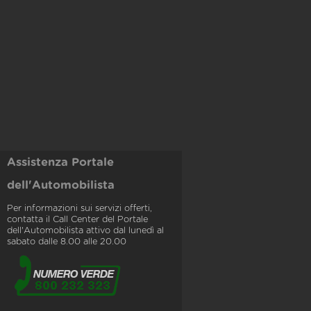
Assistenza Portale
dell'Automobilista
Per informazioni sui servizi offerti,
contatta il Call Center del Portale
dell'Automobilista attivo dal lunedì al
sabato dalle 8.00 alle 20.00