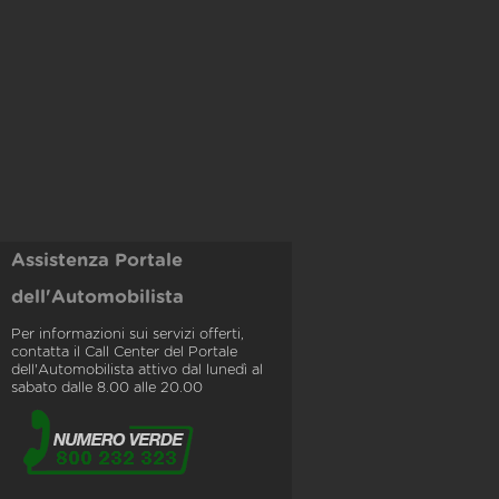
Assistenza Portale
dell'Automobilista
Per informazioni sui servizi offerti,
contatta il Call Center del Portale
dell'Automobilista attivo dal lunedì al
sabato dalle 8.00 alle 20.00