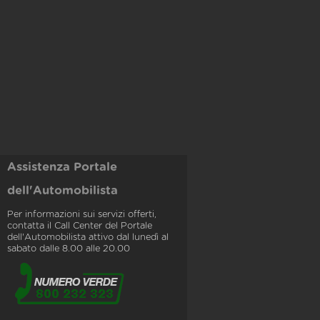
Assistenza Portale
dell'Automobilista
Per informazioni sui servizi offerti,
contatta il Call Center del Portale
dell'Automobilista attivo dal lunedì al
sabato dalle 8.00 alle 20.00