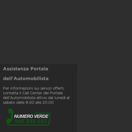
Assistenza Portale
dell'Automobilista
Per informazioni sui servizi offerti,
contatta il Call Center del Portale
dell'Automobilista attivo dal lunedì al
sabato dalle 8.00 alle 20.00