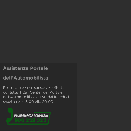
Assistenza Portale
dell'Automobilista
Per informazioni sui servizi offerti,
contatta il Call Center del Portale
dell'Automobilista attivo dal lunedì al
sabato dalle 8.00 alle 20.00