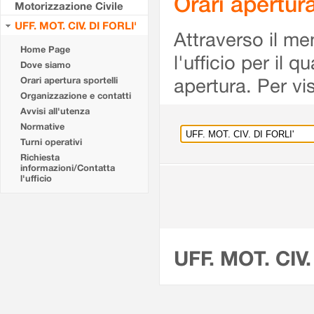
Orari apertur
Motorizzazione Civile
UFF. MOT. CIV. DI FORLI'
Attraverso il me
Home Page
l'ufficio per il 
Dove siamo
apertura. Per vis
Orari apertura sportelli
Organizzazione e contatti
Avvisi all'utenza
Normative
Turni operativi
Richiesta
informazioni/Contatta
l'ufficio
UFF. MOT. CIV.