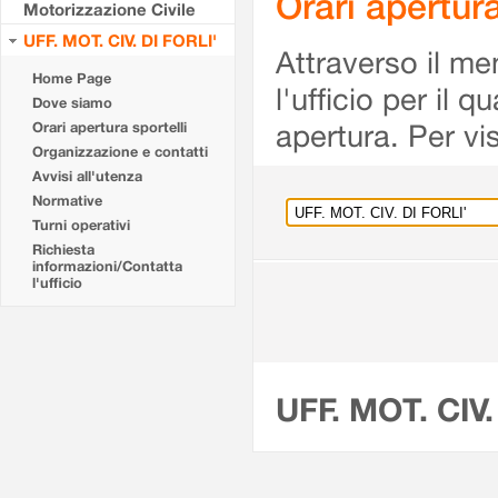
Orari apertur
Motorizzazione Civile
UFF. MOT. CIV. DI FORLI'
Attraverso il me
Home Page
l'ufficio per il 
Dove siamo
apertura. Per vis
Orari apertura sportelli
Organizzazione e contatti
Avvisi all'utenza
Normative
Turni operativi
Richiesta
informazioni/Contatta
l'ufficio
UFF. MOT. CIV.