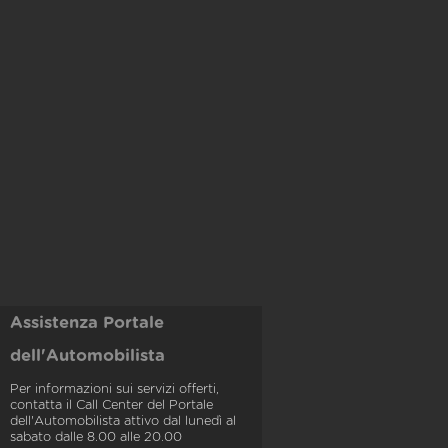
Assistenza Portale
dell'Automobilista
Per informazioni sui servizi offerti,
contatta il Call Center del Portale
dell'Automobilista attivo dal lunedì al
sabato dalle 8.00 alle 20.00