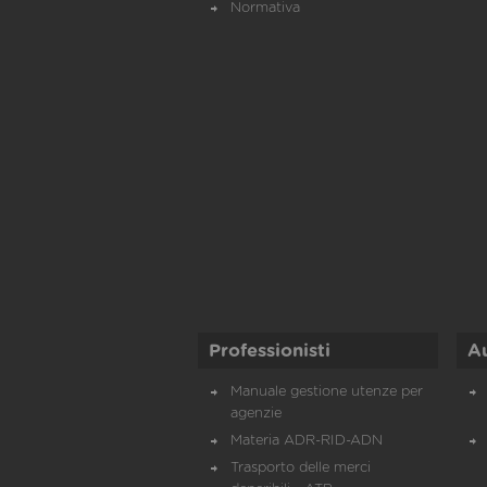
Normativa
Professionisti
A
Manuale gestione utenze per
agenzie
Materia ADR-RID-ADN
Trasporto delle merci