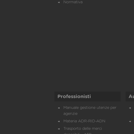
Normativa
Professionisti
A
Manuale gestione utenze per
agenzie
Materia ADR-RID-ADN
Trasporto delle merci