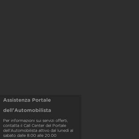
Assistenza Portale
dell'Automobilista
Per informazioni sui servizi offerti,
contatta il Call Center del Portale
dell'Automobilista attivo dal lunedì al
sabato dalle 8.00 alle 20.00