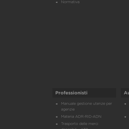
Normativa
Professionisti
A
Manuale gestione utenze per
agenzie
Materia ADR-RID-ADN
Trasporto delle merci