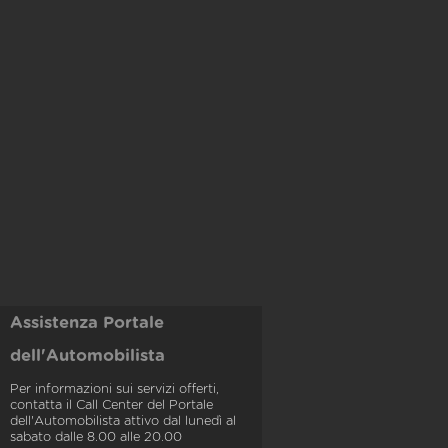
Assistenza Portale
dell'Automobilista
Per informazioni sui servizi offerti,
contatta il Call Center del Portale
dell'Automobilista attivo dal lunedì al
sabato dalle 8.00 alle 20.00