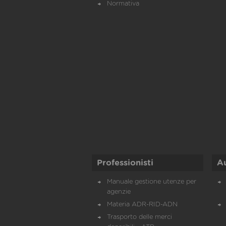
Normativa
Professionisti
A
Manuale gestione utenze per
agenzie
Materia ADR-RID-ADN
Trasporto delle merci