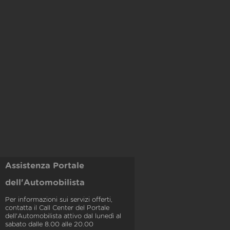
Assistenza Portale
dell'Automobilista
Per informazioni sui servizi offerti,
contatta il Call Center del Portale
dell'Automobilista attivo dal lunedì al
sabato dalle 8.00 alle 20.00