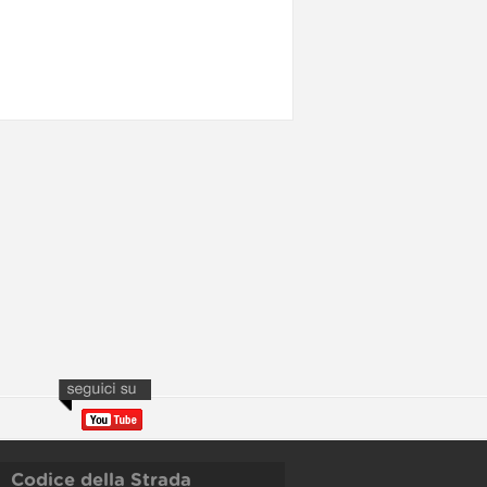
Codice della Strada