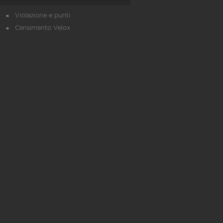
Violazione e punti
Censimento Velox