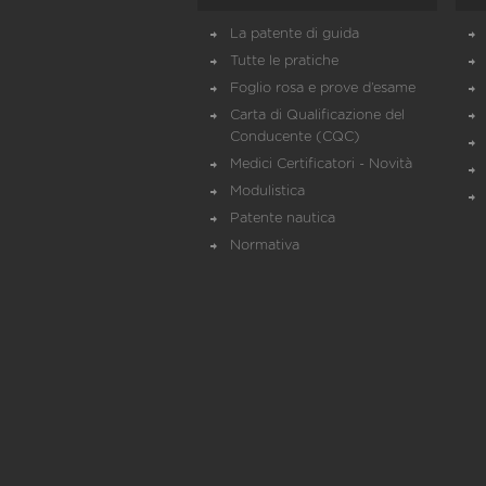
La patente di guida
Tutte le pratiche
Foglio rosa e prove d’esame
Carta di Qualificazione del
Conducente (CQC)
Medici Certificatori - Novità
Modulistica
Patente nautica
Normativa