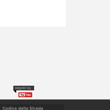
Codice della Strada