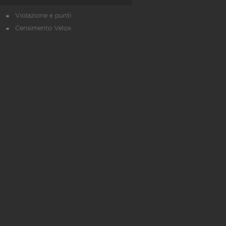
Violazione e punti
Censimento Velox