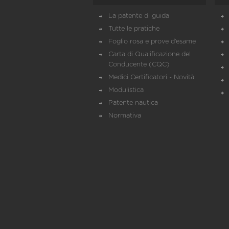
La patente di guida
Tutte le pratiche
Foglio rosa e prove d’esame
Carta di Qualificazione del
Conducente (CQC)
Medici Certificatori - Novità
Modulistica
Patente nautica
Normativa