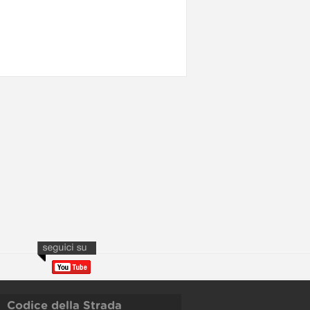
Codice della Strada