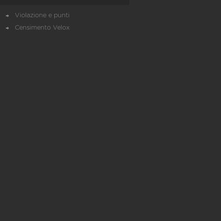
Violazione e punti
Censimento Velox