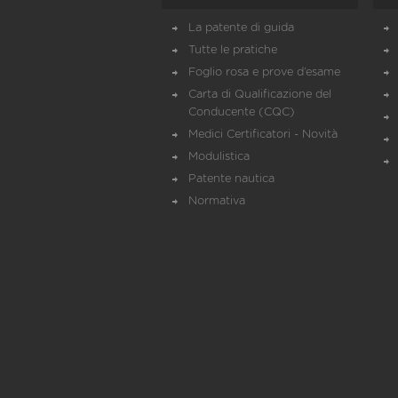
La patente di guida
Tutte le pratiche
Foglio rosa e prove d’esame
Carta di Qualificazione del
Conducente (CQC)
Medici Certificatori - Novità
Modulistica
Patente nautica
Normativa