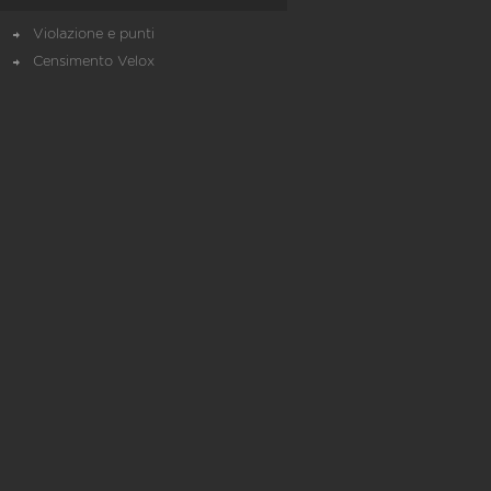
Violazione e punti
Censimento Velox