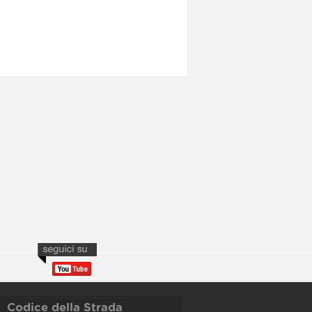
Codice della Strada