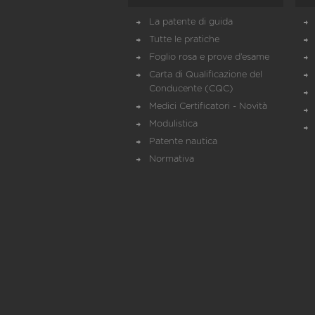
La patente di guida
Tutte le pratiche
Foglio rosa e prove d’esame
Carta di Qualificazione del
Conducente (CQC)
Medici Certificatori - Novità
Modulistica
Patente nautica
Normativa