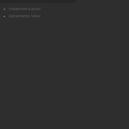
Violazione e punti
Censimento Velox