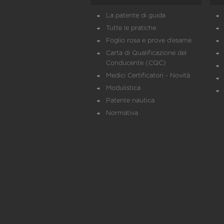
La patente di guida
Tutte le pratiche
Foglio rosa e prove d’esame
Carta di Qualificazione del
Conducente (CQC)
Medici Certificatori - Novità
Modulistica
Patente nautica
Normativa