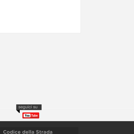
Codice della Strada