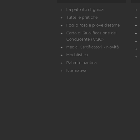
La patente di guida
Tutte le pratiche
Foglio rosa e prove d’esame
Carta di Qualificazione del
Conducente (CQC)
Medici Certificatori - Novità
Modulistica
Patente nautica
Normativa