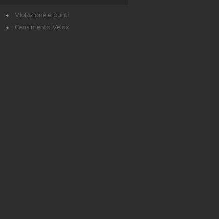
Violazione e punti
Censimento Velox