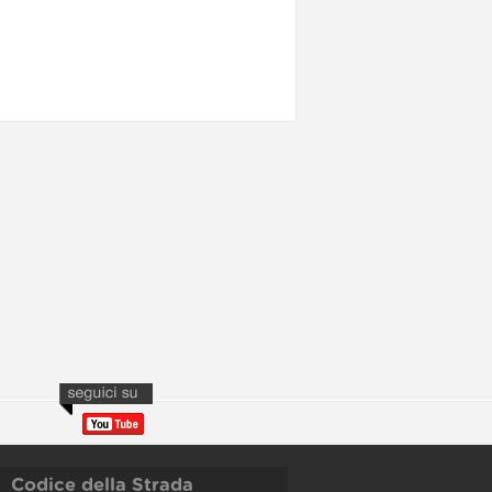
Codice della Strada