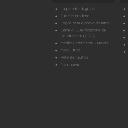
La patente di guida
Tutte le pratiche
Foglio rosa e prove d’esame
Carta di Qualificazione del
Conducente (CQC)
Medici Certificatori - Novità
Modulistica
Patente nautica
Normativa