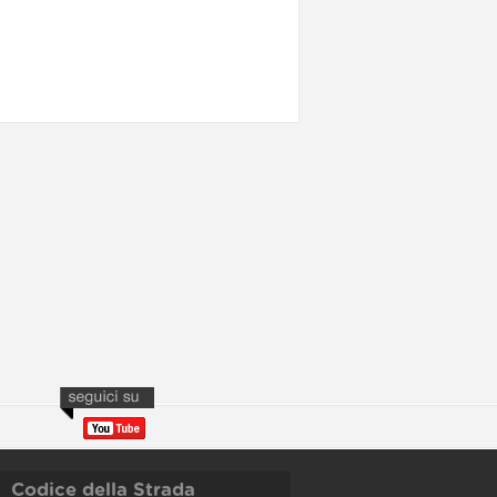
Codice della Strada