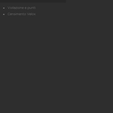
Violazione e punti
Censimento Velox