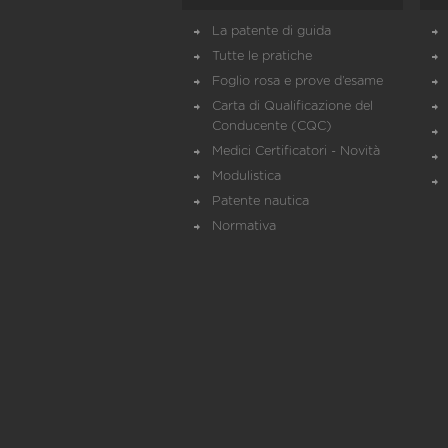
La patente di guida
Tutte le pratiche
Foglio rosa e prove d’esame
Carta di Qualificazione del
Conducente (CQC)
Medici Certificatori - Novità
Modulistica
Patente nautica
Normativa