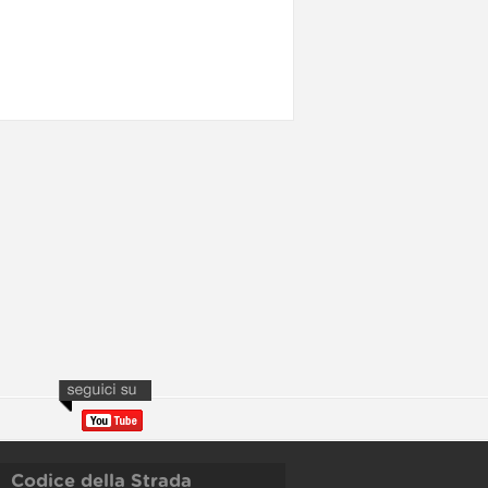
Codice della Strada