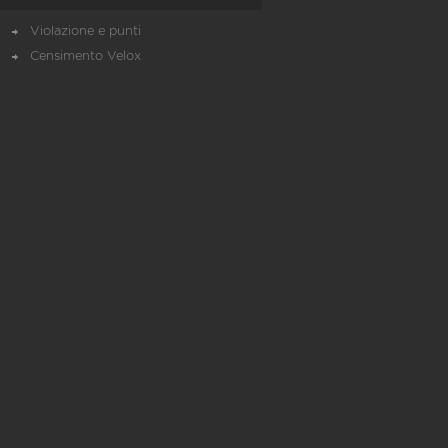
Violazione e punti
Censimento Velox