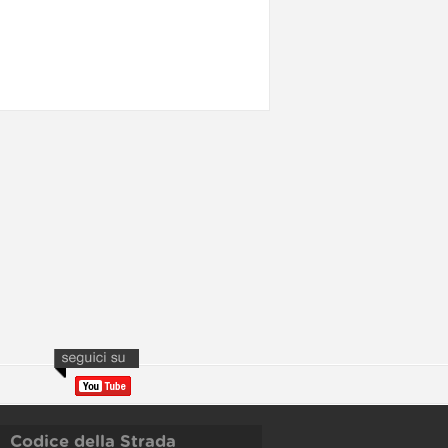
Codice della Strada