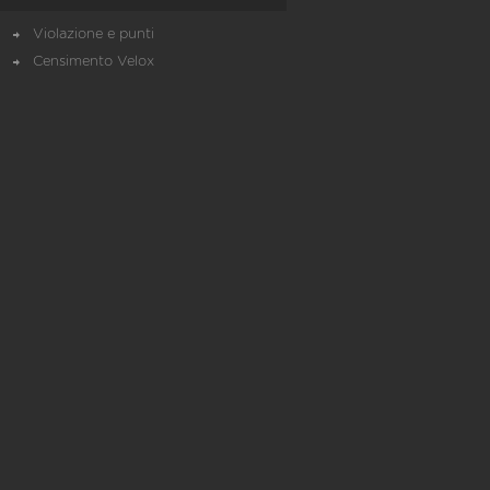
Violazione e punti
Censimento Velox