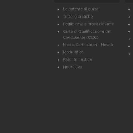
La patente di guida
Tutte le pratiche
Foglio rosa e prove d’esame
Carta di Qualificazione del
Conducente (CQC)
Medici Certificatori - Novità
Modulistica
Patente nautica
Normativa