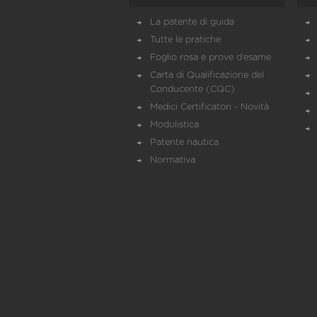
La patente di guida
Tutte le pratiche
Foglio rosa e prove d’esame
Carta di Qualificazione del
Conducente (CQC)
Medici Certificatori - Novità
Modulistica
Patente nautica
Normativa