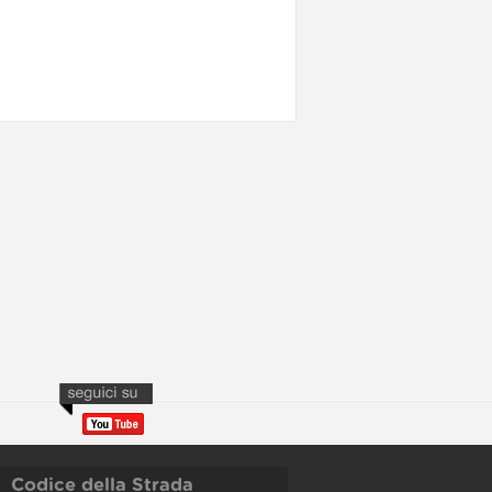
Codice della Strada