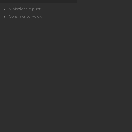
Violazione e punti
Censimento Velox