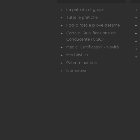
La patente di guida
Tutte le pratiche
Foglio rosa e prove d’esame
Carta di Qualificazione del
Conducente (CQC)
Medici Certificatori - Novità
Modulistica
Patente nautica
Normativa