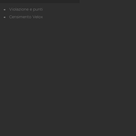
Violazione e punti
Censimento Velox