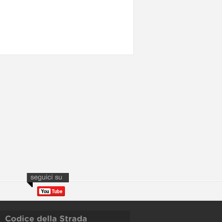
Codice della Strada