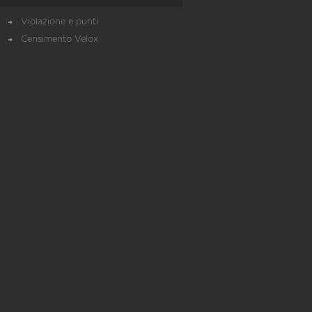
Violazione e punti
Censimento Velox