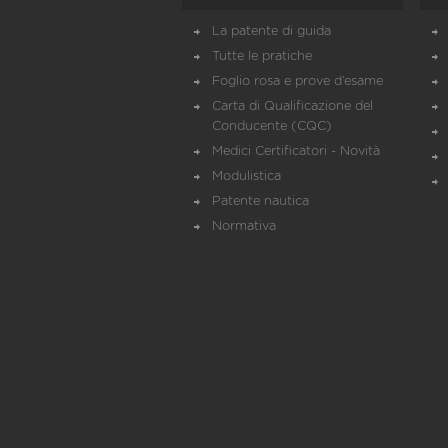
La patente di guida
Tutte le pratiche
Foglio rosa e prove d’esame
Carta di Qualificazione del
Conducente (CQC)
Medici Certificatori - Novità
Modulistica
Patente nautica
Normativa