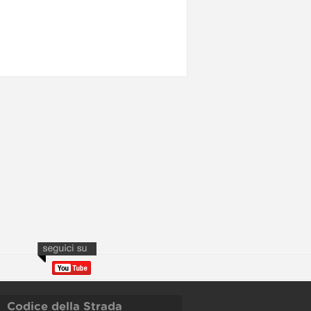
Codice della Strada