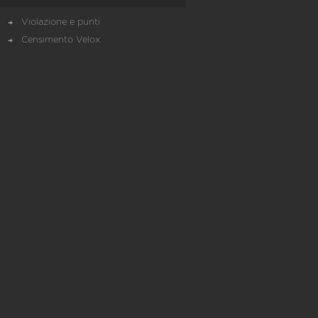
Violazione e punti
Censimento Velox