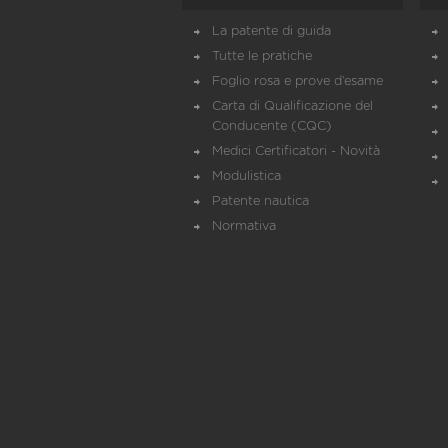
La patente di guida
Tutte le pratiche
Foglio rosa e prove d’esame
Carta di Qualificazione del
Conducente (CQC)
Medici Certificatori - Novità
Modulistica
Patente nautica
Normativa