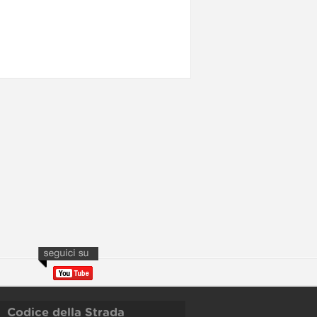
Codice della Strada