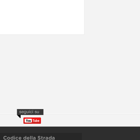
Codice della Strada