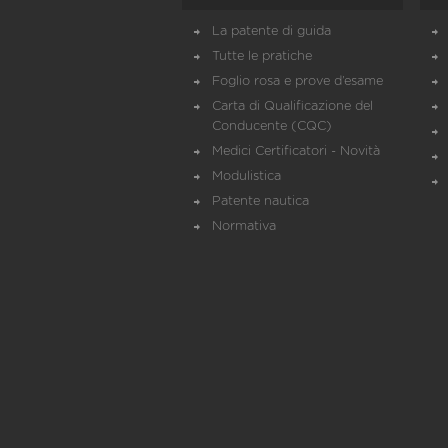
La patente di guida
Tutte le pratiche
Foglio rosa e prove d’esame
Carta di Qualificazione del
Conducente (CQC)
Medici Certificatori - Novità
Modulistica
Patente nautica
Normativa