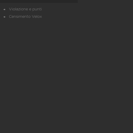
Violazione e punti
Censimento Velox