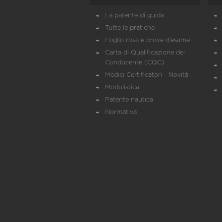
La patente di guida
Tutte le pratiche
Foglio rosa e prove d’esame
Carta di Qualificazione del
Conducente (CQC)
Medici Certificatori - Novità
Modulistica
Patente nautica
Normativa