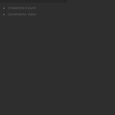
Violazione e punti
Censimento Velox