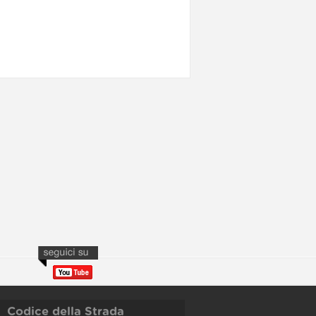
Codice della Strada