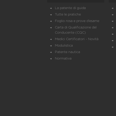
La patente di guida
Tutte le pratiche
Foglio rosa e prove d’esame
Carta di Qualificazione del
Conducente (CQC)
Medici Certificatori - Novità
Modulistica
Patente nautica
Normativa