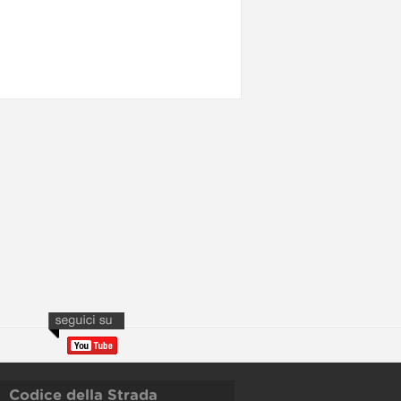
Codice della Strada