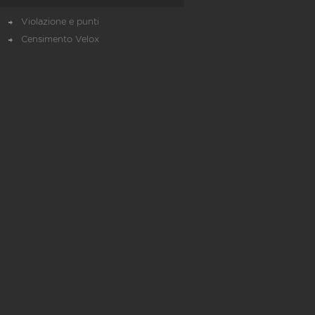
Violazione e punti
Censimento Velox